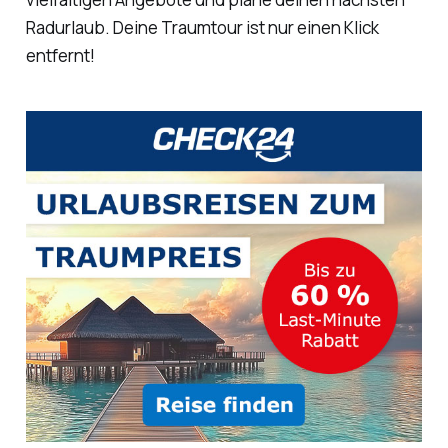
Radurlaub. Deine Traumtour ist nur einen Klick
entfernt!