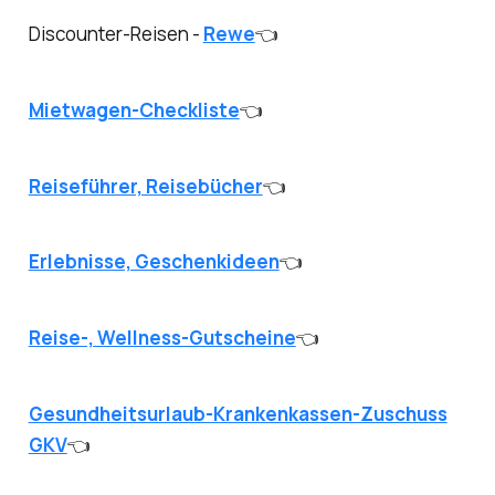
Discounter-Reisen -
Rewe
👈
Mietwagen-Checkliste
👈
Reiseführer, Reisebücher
👈
Erlebnisse, Geschenkideen
👈
Reise-, Wellness-Gutscheine
👈
Gesundheitsurlaub-Krankenkassen-Zuschuss
GKV
👈