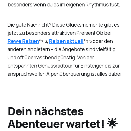
besonders wenn du es im eigenen Rhythmus tust.
Die gute Nachricht? Diese Glücksmomente gibt es
jetzt zu besonders attraktiven Preisen! Ob bei
Rewe Reisen
*👈,
Reisen aktuell
*👈 oder den
anderen Anbietern – die Angebote sind vielfältig
und oft überraschend günstig. Von der
entspannten Genussradtour für Einsteiger bis zur
anspruchsvollen Alpenüberquerung ist alles dabei.
Dein nächstes
Abenteuer wartet! 🌟