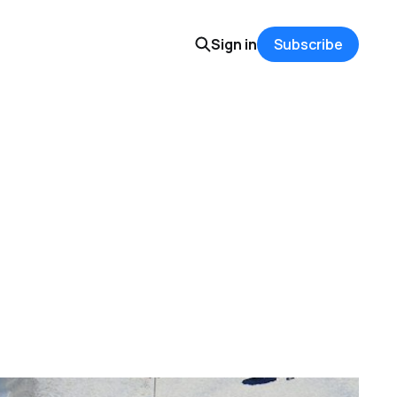
Sign in
Subscribe