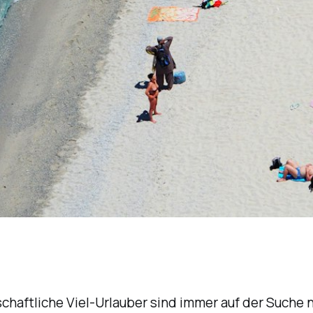
chaftliche Viel-Urlauber sind immer auf der Suche