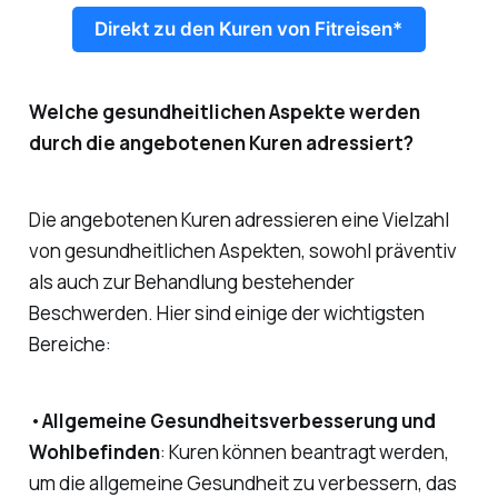
Direkt zu den Kuren von Fitreisen*
Welche gesundheitlichen Aspekte werden
durch die angebotenen Kuren adressiert?
Die angebotenen Kuren adressieren eine Vielzahl
von gesundheitlichen Aspekten, sowohl präventiv
als auch zur Behandlung bestehender
Beschwerden. Hier sind einige der wichtigsten
Bereiche:
•
Allgemeine Gesundheitsverbesserung und
Wohlbefinden
: Kuren können beantragt werden,
um die allgemeine Gesundheit zu verbessern, das