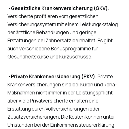
•
Gesetzliche Krankenversicherung (GKV)
:
Versicherte profitieren vom gesetzlichen
Versicherungssystem mit einem Leistungskatalog,
der ärztliche Behandlungen und geringe
Erstattungen bei Zahnersatz beinhaltet. Es gibt
auch verschiedene Bonusprogramme für
Gesundheitskurse und Kurzuschüsse.
•
Private Krankenversicherung (PKV)
: Private
Krankenversicherungen sind bei Kuren und Reha-
Maßnahmen nicht immer in der Leistungspflicht,
aber viele Privatversicherte erhalten eine
Erstattung durch Vollversicherungen oder
Zusatzversicherungen. Die Kosten können unter
Umständen bei der Einkommenssteuererklärung