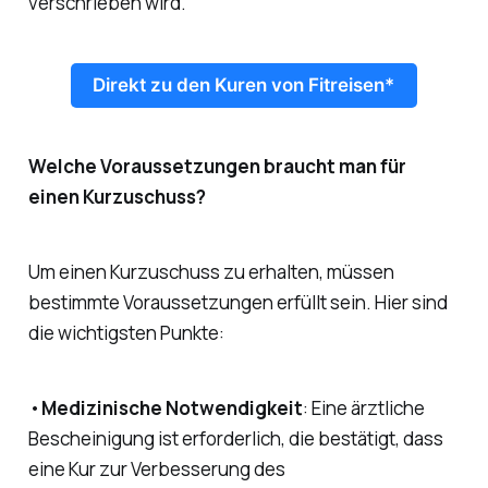
verschrieben wird.
Direkt zu den Kuren von Fitreisen*
Welche Voraussetzungen braucht man für
einen Kurzuschuss?
Um einen Kurzuschuss zu erhalten, müssen
bestimmte Voraussetzungen erfüllt sein. Hier sind
die wichtigsten Punkte:
•
Medizinische Notwendigkeit
: Eine ärztliche
Bescheinigung ist erforderlich, die bestätigt, dass
eine Kur zur Verbesserung des