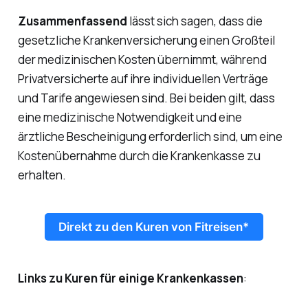
Zusammenfassend
lässt sich sagen, dass die
gesetzliche Krankenversicherung einen Großteil
der medizinischen Kosten übernimmt, während
Privatversicherte auf ihre individuellen Verträge
und Tarife angewiesen sind. Bei beiden gilt, dass
eine medizinische Notwendigkeit und eine
ärztliche Bescheinigung erforderlich sind, um eine
Kostenübernahme durch die Krankenkasse zu
erhalten.
Direkt zu den Kuren von Fitreisen*
Links zu Kuren für einige Krankenkassen
: