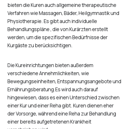
bieten die Kuren auch allgemeine therapeutische
Verfahren wie Massagen, Bäder, Heilgymnastik und
Physiotherapie. Es gibt auch individuelle
Behandlungspläne , die von Kurärzten erstellt
werden, um die spezifischen Bedürfnisse der
Kurgäste zu berücksichtigen.
Die Kureinrichtungen bieten außerdem
verschiedene Annehmlichkeiten, wie
Bewegungseinheiten, Entspannungsangebote und
Ernährungsberatung.Es wird auch darauf
hingewiesen, dass es einen Unterschied zwischen
einer Kur und einer Reha gibt. Kuren dienen eher
der Vorsorge, während eine Reha zur Behandlung
einer bereits aufgetretenen Krankheit