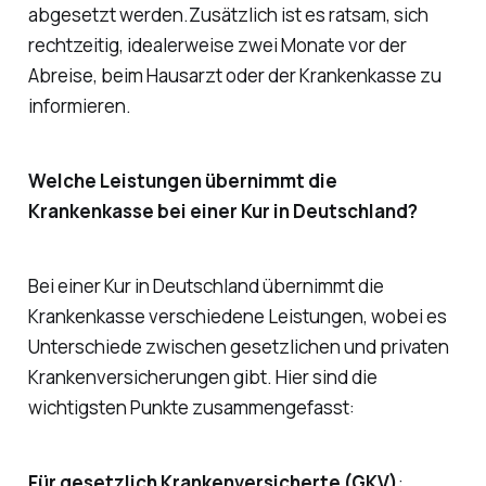
abgesetzt werden.Zusätzlich ist es ratsam, sich
rechtzeitig, idealerweise zwei Monate vor der
Abreise, beim Hausarzt oder der Krankenkasse zu
informieren.
Welche Leistungen übernimmt die
Krankenkasse bei einer Kur in Deutschland?
Bei einer Kur in Deutschland übernimmt die
Krankenkasse verschiedene Leistungen, wobei es
Unterschiede zwischen gesetzlichen und privaten
Krankenversicherungen gibt. Hier sind die
wichtigsten Punkte zusammengefasst:
Für gesetzlich Krankenversicherte (GKV)
: