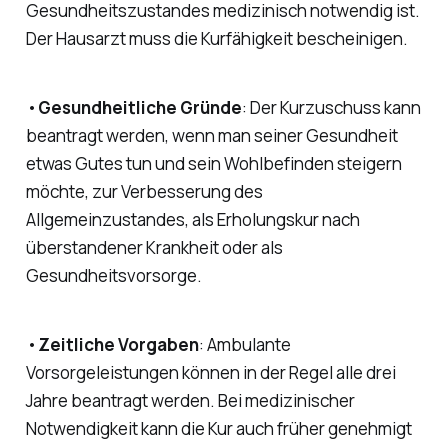
Gesundheitszustandes medizinisch notwendig ist.
Der Hausarzt muss die Kurfähigkeit bescheinigen.
•
Gesundheitliche Gründe
: Der Kurzuschuss kann
beantragt werden, wenn man seiner Gesundheit
etwas Gutes tun und sein Wohlbefinden steigern
möchte, zur Verbesserung des
Allgemeinzustandes, als Erholungskur nach
überstandener Krankheit oder als
Gesundheitsvorsorge.
•
Zeitliche Vorgaben
: Ambulante
Vorsorgeleistungen können in der Regel alle drei
Jahre beantragt werden. Bei medizinischer
Notwendigkeit kann die Kur auch früher genehmigt