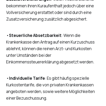
bekommen ihren Kuraufenthalt jedoch über eine
Vollversicherung erstattet oder sind durch eine
Zusatzversicherung zusätzlich abgesichert.
•
Steuerliche Absetzbarkeit
: Wenn die
Krankenkasse den Antrag auf einen Kurzuschuss
ablehnt, können die reinen Arzt- und Kurkosten
unter Umständen bei der
Einkommenssteuererklärung abgesetzt werden.
•
Individuelle Tarife
: Es gibt häufig spezielle
Kurkostentarife, die von privaten Krankenkassen
angeboten werden, sowie weitere Möglichkeiten
einer Bezuschussung.