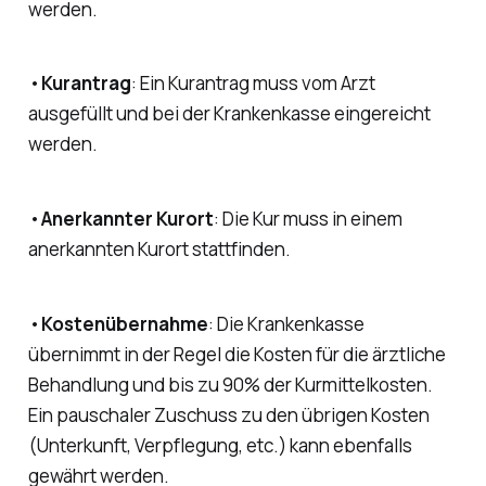
werden.
•
Kurantrag
: Ein Kurantrag muss vom Arzt
ausgefüllt und bei der Krankenkasse eingereicht
werden.
•
Anerkannter Kurort
: Die Kur muss in einem
anerkannten Kurort stattfinden.
•
Kostenübernahme
: Die Krankenkasse
übernimmt in der Regel die Kosten für die ärztliche
Behandlung und bis zu 90% der Kurmittelkosten.
Ein pauschaler Zuschuss zu den übrigen Kosten
(Unterkunft, Verpflegung, etc.) kann ebenfalls
gewährt werden.