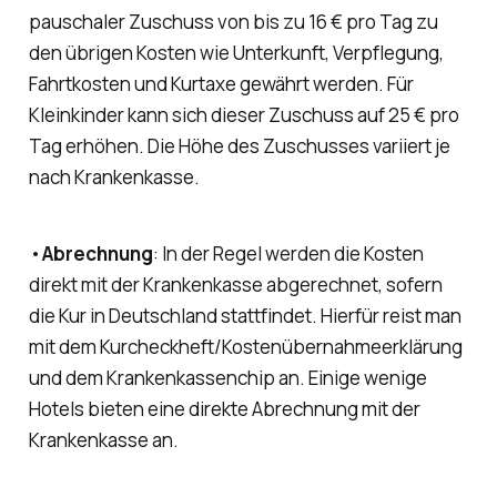
pauschaler Zuschuss von bis zu 16 € pro Tag zu
den übrigen Kosten wie Unterkunft, Verpflegung,
Fahrtkosten und Kurtaxe gewährt werden. Für
Kleinkinder kann sich dieser Zuschuss auf 25 € pro
Tag erhöhen. Die Höhe des Zuschusses variiert je
nach Krankenkasse.
•
Abrechnung
: In der Regel werden die Kosten
direkt mit der Krankenkasse abgerechnet, sofern
die Kur in Deutschland stattfindet. Hierfür reist man
mit dem Kurcheckheft/Kostenübernahmeerklärung
und dem Krankenkassenchip an. Einige wenige
Hotels bieten eine direkte Abrechnung mit der
Krankenkasse an.