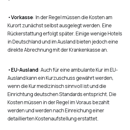
•
Vorkasse
: In der Regel müssen die Kosten am
Kurort zunächst selbst ausgelegt werden. Eine
Rückerstattung erfolgt später. Einige wenige Hotels
in Deutschland und im Ausland bieten jedoch eine
direkte Abrechnung mit der Krankenkasse an.
•
EU-Ausland
: Auch für eine ambulante Kur im EU-
Ausland kann ein Kurzuschuss gewährt werden,
wenn die Kur medizinisch sinnvoll ist und die
Einrichtung deutschen Standards entspricht. Die
Kosten müssen in der Regel im Voraus bezahlt
werden und werden nach Einreichung einer
detaillierten Kostenaufstellung erstattet.