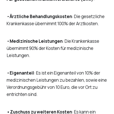
•
Ärztliche Behandlungskosten
: Die gesetzliche
Krankenkasse übernimmt 100% der Arztkosten.
•
Medizinische Leistungen
: Die Krankenkasse
übernimmt 90% der Kosten für medizinische
Leistungen.
•
Eigenanteil
: Es ist ein Eigenanteil von 10% der
medizinischen Leistungen zu bezahlen, sowie eine
Verordnungsgebühr von 10 Euro, die vor Ort zu
entrichten sind.
•Zuschuss zu weiteren Kosten
: Es kann ein