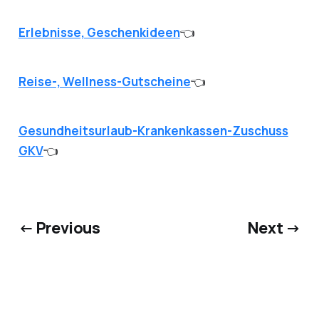
Erlebnisse, Geschenkideen
👈
Reise-, Wellness-Gutscheine
👈
Gesundheitsurlaub-Krankenkassen-Zuschuss
GKV
👈
← Previous
Next →