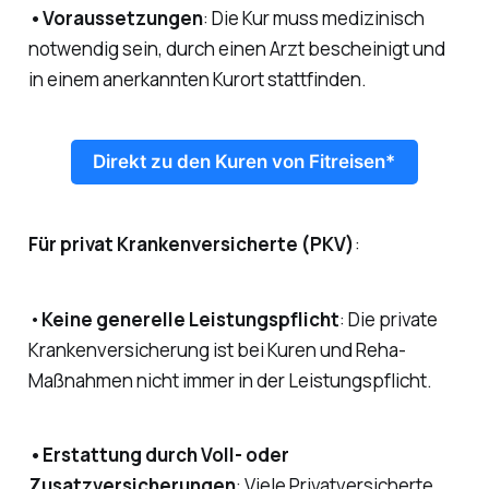
•Voraussetzungen
: Die Kur muss medizinisch
notwendig sein, durch einen Arzt bescheinigt und
in einem anerkannten Kurort stattfinden.
Direkt zu den Kuren von Fitreisen*
Für privat Krankenversicherte (PKV)
:
•
Keine generelle Leistungspflicht
: Die private
Krankenversicherung ist bei Kuren und Reha-
Maßnahmen nicht immer in der Leistungspflicht.
•Erstattung durch Voll- oder
Zusatzversicherungen
: Viele Privatversicherte