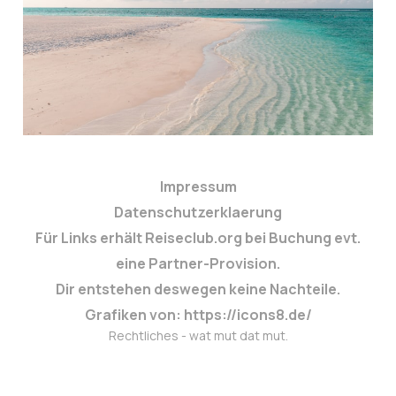
Impressum
Datenschutzerklaerung
Für Links erhält Reiseclub.org bei Buchung evt.
eine Partner-Provision.
Dir entstehen deswegen keine Nachteile.
Grafiken von: https://icons8.de/
Rechtliches - wat mut dat mut.