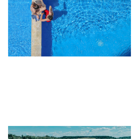
Aldiana: Best of