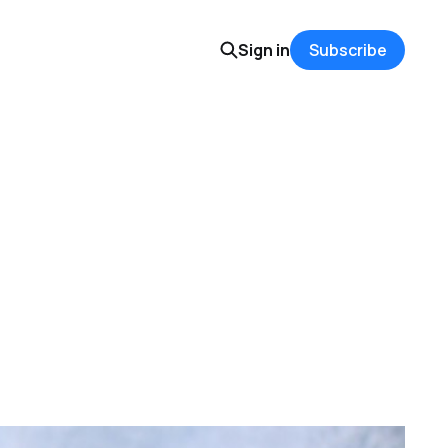
Sign in
Subscribe